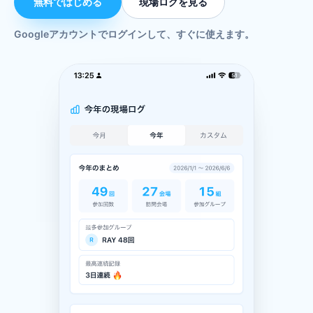
無料ではじめる
現場ログを見る
Googleアカウントでログインして、すぐに使えます。